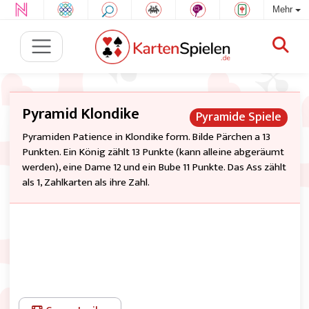
Mehr
Pyramid Klondike
Pyramide Spiele
Pyramiden Patience in Klondike form. Bilde Pärchen a 13
Punkten. Ein König zählt 13 Punkte (kann alleine abgeräumt
werden), eine Dame 12 und ein Bube 11 Punkte. Das Ass zählt
als 1, Zahlkarten als ihre Zahl.