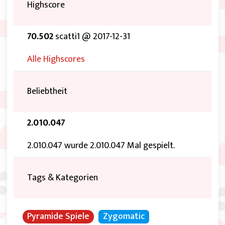
Highscore
70.502
scatti1 @ 2017-12-31
Alle Highscores
Beliebtheit
2.010.047
2.010.047 wurde 2.010.047 Mal gespielt.
Tags & Kategorien
Pyramide Spiele
Zygomatic