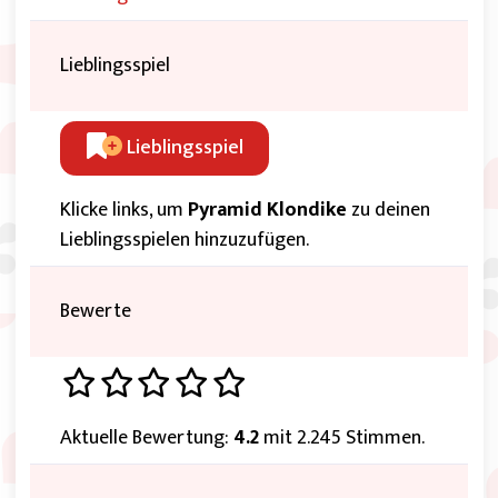
Lieblingsspiel
Lieblingsspiel
Klicke links, um
Pyramid Klondike
zu deinen
Lieblingsspielen hinzuzufügen.
Bewerte
Aktuelle Bewertung:
4.2
mit 2.245 Stimmen.