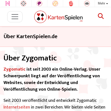
Mehr
Über KartenSpielen.de
Über Zygomatic
Zygomatic
ist seit 2003 ein Online-Verlag. Unser
Schwerpunkt liegt auf der Veröffentlichung von
Websites, sowie der Entwicklung und
Veröffentlichung von Online-Spielen.
Seit 2003 veröffentlicht und entwickelt Zygomatic
Internetseiten
in zwei Bereichen. Wir bieten viele Seiten