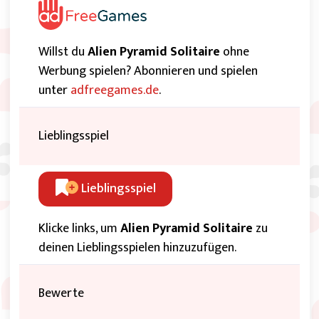
Willst du
Alien Pyramid Solitaire
ohne
Werbung spielen? Abonnieren und spielen
unter
adfreegames.de
.
Lieblingsspiel
Lieblingsspiel
Klicke links, um
Alien Pyramid Solitaire
zu
deinen Lieblingsspielen hinzuzufügen.
Bewerte