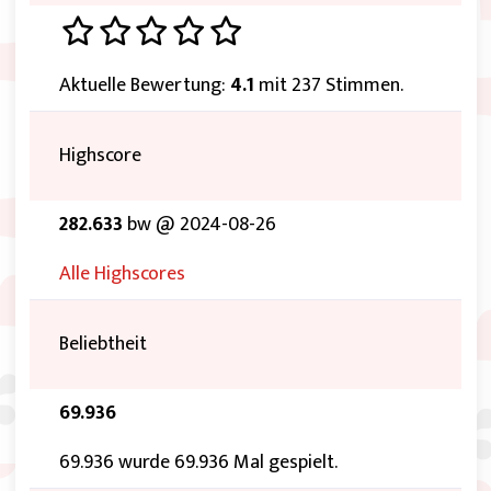
Aktuelle Bewertung:
4.1
mit 237 Stimmen.
Highscore
282.633
bw @ 2024-08-26
Alle Highscores
Beliebtheit
69.936
69.936 wurde 69.936 Mal gespielt.