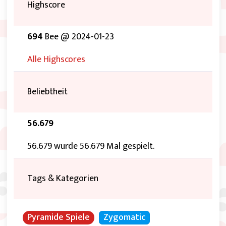
Highscore
694
Bee @ 2024-01-23
Alle Highscores
Beliebtheit
56.679
56.679 wurde 56.679 Mal gespielt.
Tags & Kategorien
Pyramide Spiele
Zygomatic