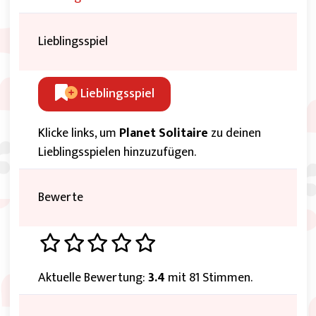
Lieblingsspiel
Lieblingsspiel
Klicke links, um
Planet Solitaire
zu deinen
Lieblingsspielen hinzuzufügen.
Bewerte
Aktuelle Bewertung:
3.4
mit 81 Stimmen.