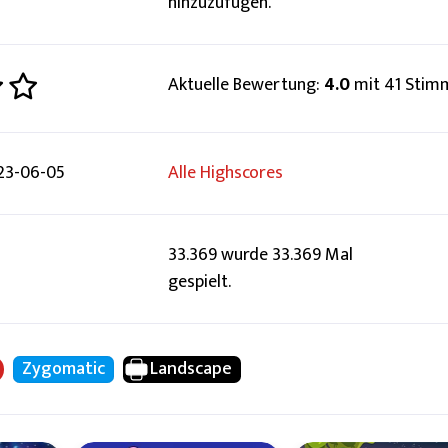
hinzuzufügen.
Aktuelle Bewertung:
4.0
mit 41 Stim
23-06-05
Alle Highscores
33.369 wurde 33.369 Mal
gespielt.
Zygomatic
Landscape