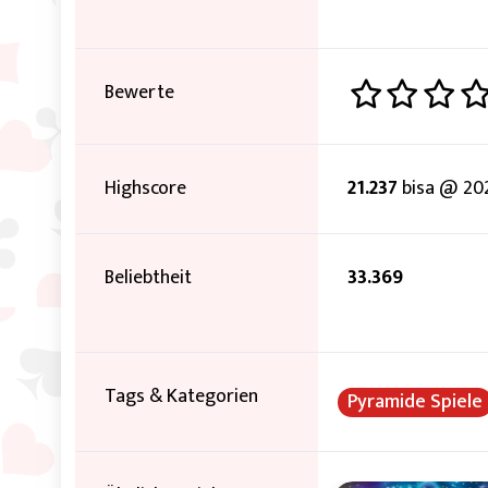
Bewerte
Highscore
21.237
bisa @ 20
Beliebtheit
33.369
Tags & Kategorien
Pyramide Spiele