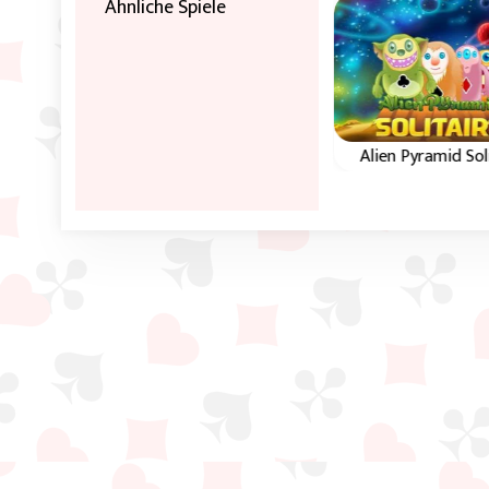
Ähnliche Spiele
ag
Liebe
Pyramid Mountains
Alien Pyramid Sol
rspiel
Hilf den Außerirdi
Entferne in diesem
nstag.
in diesem Pyra
Pyramid Solitaire Spiel
Solitaire Spiel
alle Karten vom
Spielfeld.