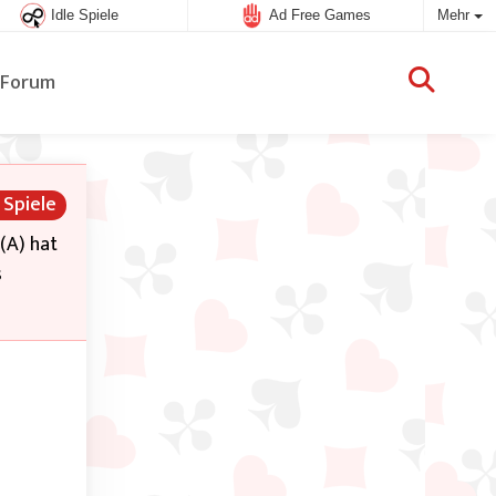
Idle Spiele
Ad Free Games
Mehr
Forum
 Spiele
(A) hat
s