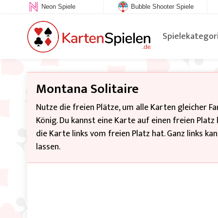
Neon Spiele
Bubble Shooter Spiele
Spielekategor
Montana Solitaire
Nutze die freien Plätze, um alle Karten gleicher Fa
König. Du kannst eine Karte auf einen freien Platz
die Karte links vom freien Platz hat. Ganz links k
lassen.