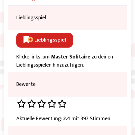
Lieblingsspiel
Lieblingsspiel
Klicke links, um
Master Solitaire
zu deinen
Lieblingsspielen hinzuzufügen.
Bewerte
Aktuelle Bewertung:
2.4
mit 397 Stimmen.