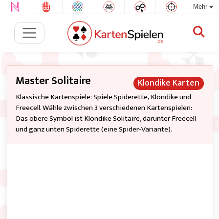
Mehr
Master Solitaire
Klondike Karten
Klassische Kartenspiele: Spiele Spiderette, Klondike und
Freecell. Wähle zwischen 3 verschiedenen Kartenspielen:
Das obere Symbol ist Klondike Solitaire, darunter Freecell
und ganz unten Spiderette (eine Spider-Variante).