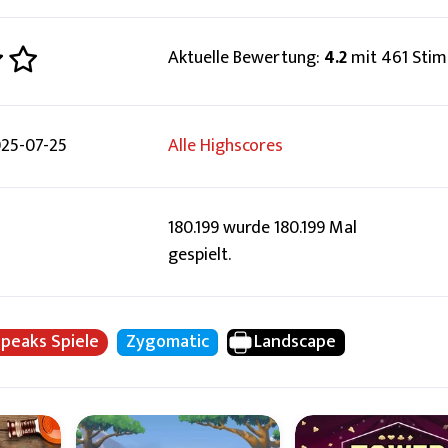
Aktuelle Bewertung:
4.2
mit 461 Sti
025-07-25
Alle Highscores
180.199 wurde 180.199 Mal
gespielt.
ipeaks Spiele
Zygomatic
Landscape