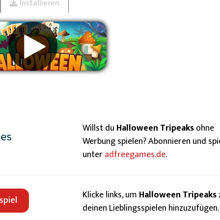
Installieren
erbung entfernen
Willst du
Halloween Tripeaks
ohne
Werbung spielen? Abonnieren und spi
unter
adfreegames.de
.
Klicke links, um
Halloween Tripeaks
spiel
deinen Lieblingsspielen hinzuzufügen.