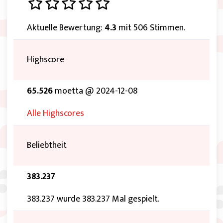
Aktuelle Bewertung:
4.3
mit 506 Stimmen.
Highscore
65.526
moetta @ 2024-12-08
Alle Highscores
Beliebtheit
383.237
383.237 wurde 383.237 Mal gespielt.