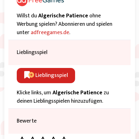
Willst du
Algerische Patience
ohne
Werbung spielen? Abonnieren und spielen
unter
adfreegames.de
.
Lieblingsspiel
Lieblingsspiel
Klicke links, um
Algerische Patience
zu
deinen Lieblingsspielen hinzuzufügen.
Bewerte