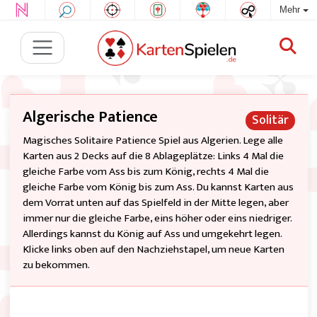
Mehr
Algerische Patience
Solitär
Magisches Solitaire Patience Spiel aus Algerien. Lege alle
Karten aus 2 Decks auf die 8 Ablageplätze: Links 4 Mal die
gleiche Farbe vom Ass bis zum König, rechts 4 Mal die
gleiche Farbe vom König bis zum Ass. Du kannst Karten aus
dem Vorrat unten auf das Spielfeld in der Mitte legen, aber
immer nur die gleiche Farbe, eins höher oder eins niedriger.
Allerdings kannst du König auf Ass und umgekehrt legen.
Klicke links oben auf den Nachziehstapel, um neue Karten
zu bekommen.