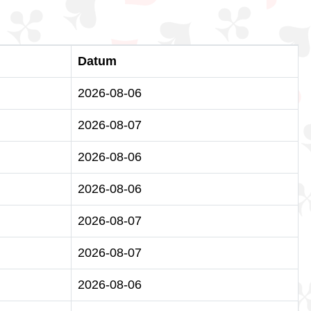
Datum
2026-08-06
2026-08-07
2026-08-06
2026-08-06
2026-08-07
2026-08-07
2026-08-06