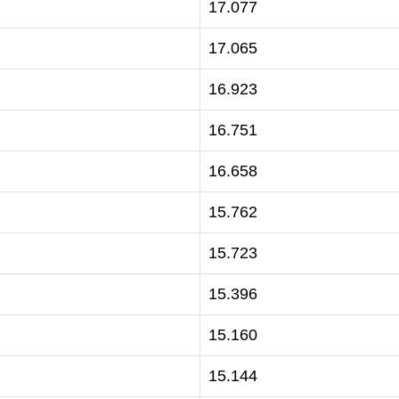
17.077
17.065
16.923
16.751
16.658
15.762
15.723
15.396
15.160
15.144