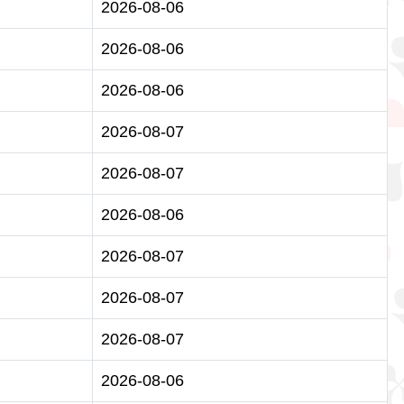
2026-08-06
2026-08-06
2026-08-06
2026-08-07
2026-08-07
2026-08-06
2026-08-07
2026-08-07
2026-08-07
2026-08-06